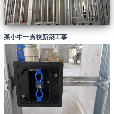
某小中一貫校新築工事