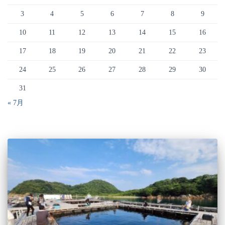
3
4
5
6
7
8
9
10
11
12
13
14
15
16
17
18
19
20
21
22
23
24
25
26
27
28
29
30
31
« 7月