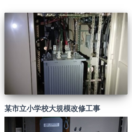
某市立小学校大規模改修工事