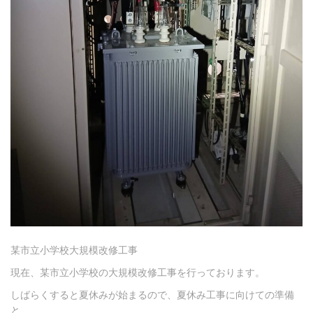
某市立小学校大規模改修工事
現在、某市立小学校の大規模改修工事を行っております。
しばらくすると夏休みが始まるので、夏休み工事に向けての準備
と