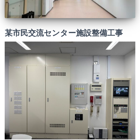
某市民交流センター施設整備工事